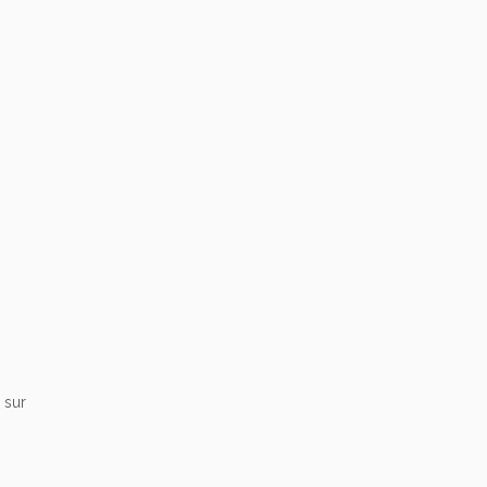
s sur