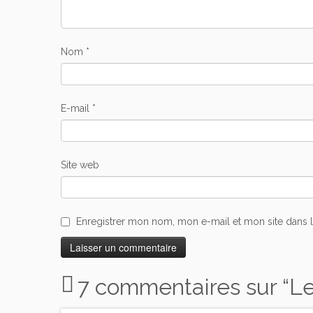
Nom
*
E-mail
*
Site web
Enregistrer mon nom, mon e-mail et mon site dans 
7 commentaires sur “
Le