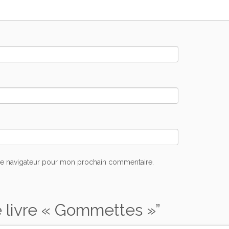
le navigateur pour mon prochain commentaire.
 livre « Gommettes »
”