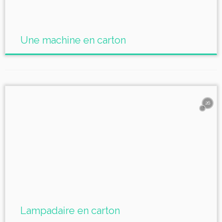
Une machine en carton
26
Lampadaire en carton