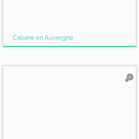
Cabane en Auvergne
10