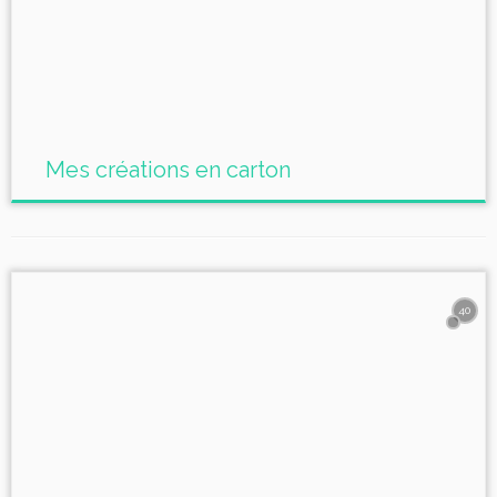
Mes créations en carton
40