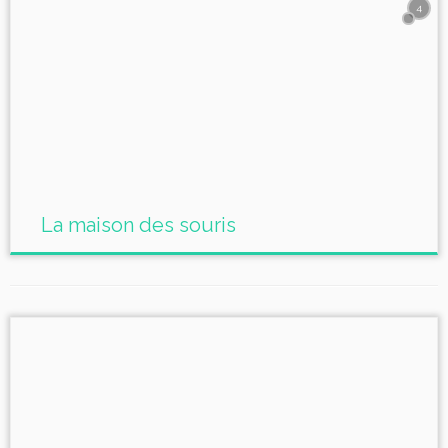
4
La maison des souris