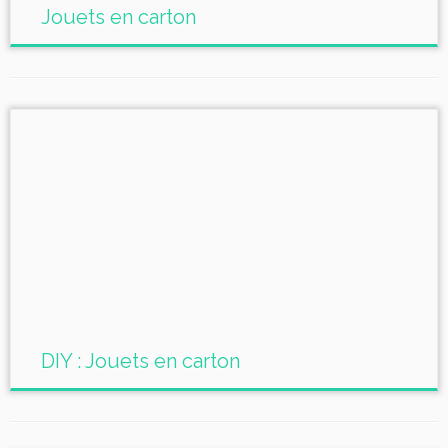
Jouets en carton
DIY : Jouets en carton