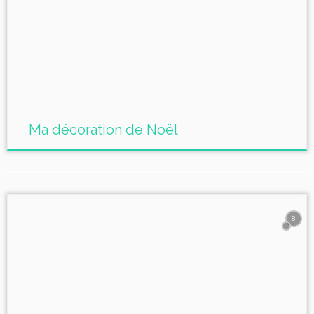
Ma décoration de Noël
8