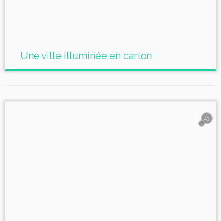
Une ville illuminée en carton
43