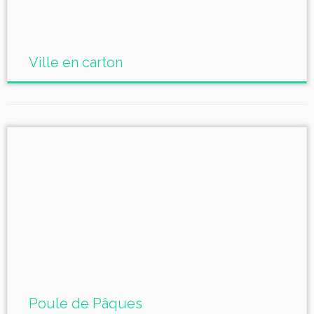
Ville en carton
Poule de Pâques