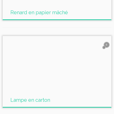
Renard en papier mâché
8
Lampe en carton