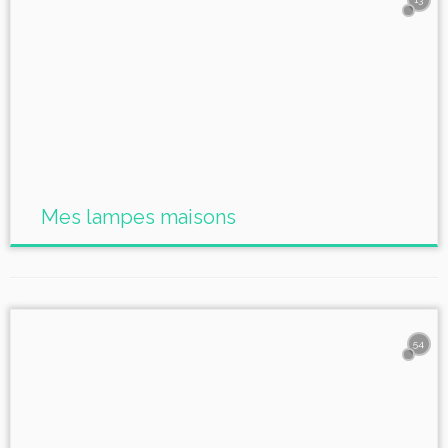
Mes lampes maisons
54