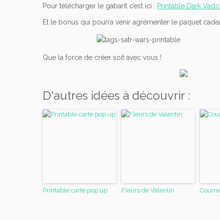
Pour télécharger le gabarit c’est ici :
Printable Dark Vador
Et le bonus qui pourra venir agrémenter le paquet cade
Que la force de créer soit avec vous !
D'autres idées à découvrir :
Printable carte pop up
Fleurs de Valentin
Courri