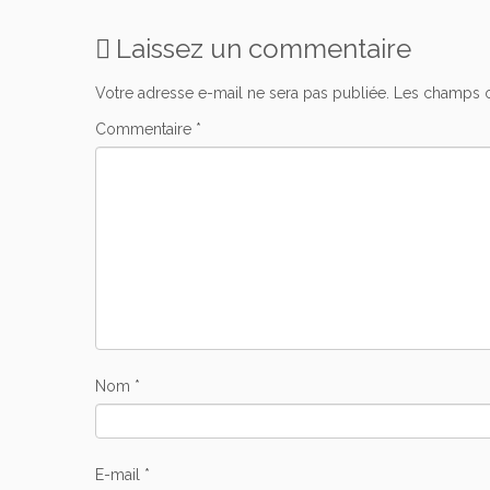
Laissez un commentaire
Votre adresse e-mail ne sera pas publiée.
Les champs o
Commentaire
*
Nom
*
E-mail
*