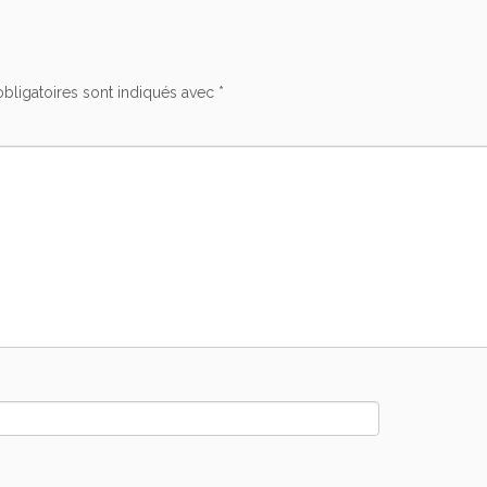
bligatoires sont indiqués avec
*