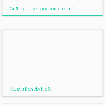
Griffographe : pochoir créatif !
Illustration de Noël