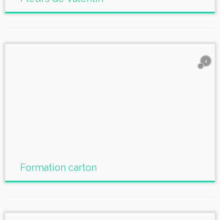
4
Formation carton