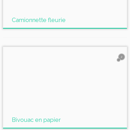
Camionnette fleurie
2
Bivouac en papier