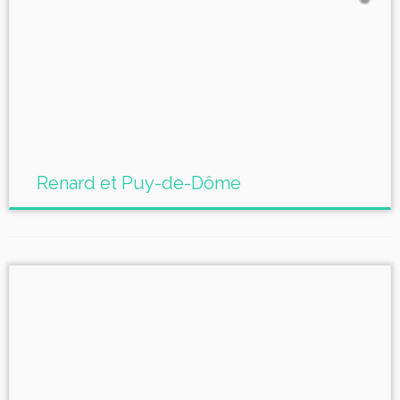
Renard et Puy-de-Dôme