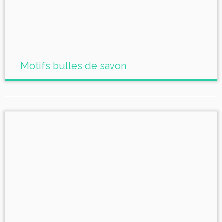
Motifs bulles de savon