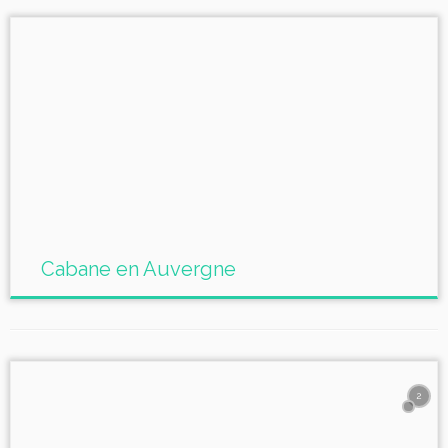
Cabane en Auvergne
2