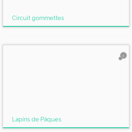
Circuit gommettes
5
Lapins de Pâques