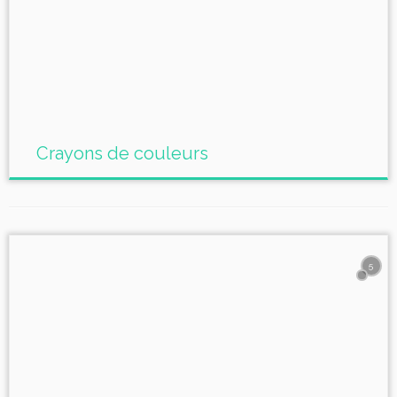
Crayons de couleurs
5