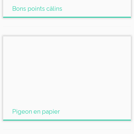
Bons points câlins
Pigeon en papier