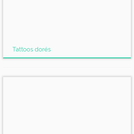
Tattoos dorés