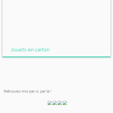
Jouets en carton
Retrouvez-moi par-ci, par là !