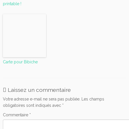
printable !
Carte pour Bibiche
Laissez un commentaire
Votre adresse e-mail ne sera pas publiée.
Les champs
obligatoires sont indiqués avec
*
Commentaire
*