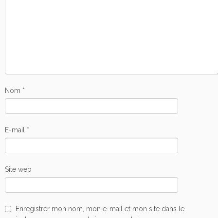
Nom
*
E-mail
*
Site web
Enregistrer mon nom, mon e-mail et mon site dans le