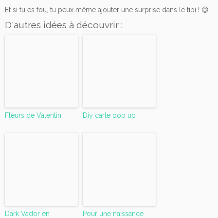
Et si tu es fou, tu peux même ajouter une surprise dans le tipi ! 😉
D'autres idées à découvrir :
Fleurs de Valentin
Diy carte pop up
Dark Vador en
Pour une naissance