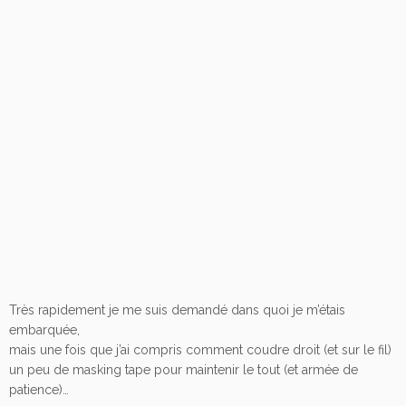
Très rapidement je me suis demandé dans quoi je m’étais
embarquée,
mais une fois que j’ai compris comment coudre droit (et sur le fil)
un peu de masking tape pour maintenir le tout (et armée de
patience)…