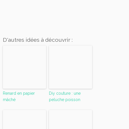
D'autres idées à découvrir :
Renard en papier
Diy couture : une
mâché
peluche poisson