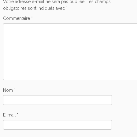
Votre adresse e-mail ne sera pas publiée.
Les champs
obligatoires sont indiqués avec
*
Commentaire
*
Nom
*
E-mail
*