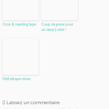
Croix & masking tape
Coup de jeune pour
un vieux t-shirt !
Petit attrape-rêves
Laissez un commentaire