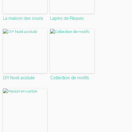
La maison des souris
Lapins de Pâques
DIY Noël acidulé
Collection de motifs