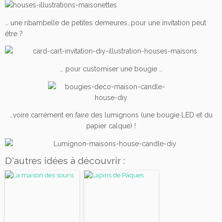
… une ribambelle de petites demeures…pour une invitation peut
être ?
… pour customiser une bougie …
…voire carrément en faire des lumignons (une bougie LED et du
papier calque) !
D'autres idées à découvrir :