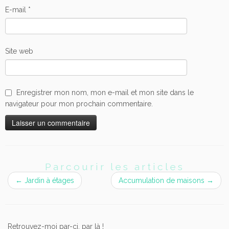
E-mail
*
Site web
Enregistrer mon nom, mon e-mail et mon site dans le
navigateur pour mon prochain commentaire.
Parcourir les articles
←
Jardin à étages
Accumulation de maisons
→
Retrouvez-moi par-ci, par là !