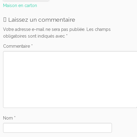
Maison en carton
Laissez un commentaire
Votre adresse e-mail ne sera pas publiée.
Les champs
obligatoires sont indiqués avec
*
Commentaire
*
Nom
*