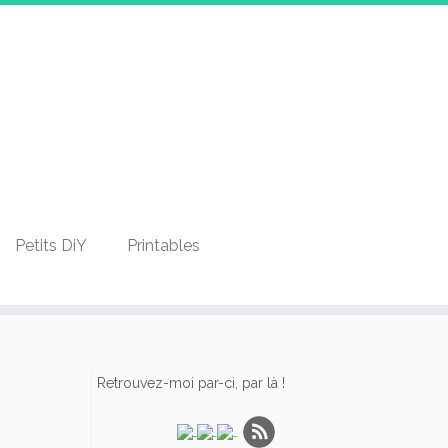
Petits DiY
Printables
Retrouvez-moi par-ci, par là !