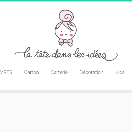
IVRES
Carton
Carterie
Décoration
Kids