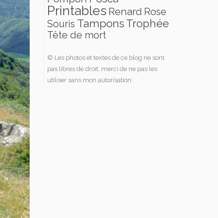
Printables
Renard
Rose
Tampons
Trophée
Souris
Tête de mort
© Les photos et textes de ce blog ne sont
pas libres de droit, merci de ne pas les
utiliser sans mon autorisation.