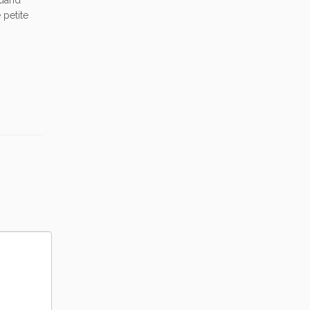
 petite