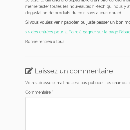
même tester toutes les nouveautés hi-tech qui nous y att
dégustation de produits du coin sans aucun doute).
Si vous voulez venir papoter, ou juste passer un bon 
>> des entrées pour la Foire à gagner sur la page Fab
Bonne rentrée à tous !
Laissez un commentaire
Votre adresse e-mail ne sera pas publiée.
Les champs o
Commentaire
*