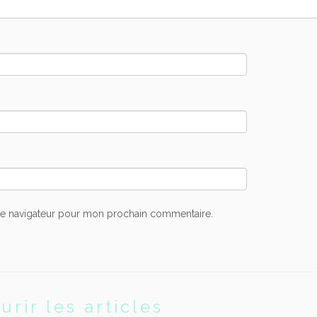
le navigateur pour mon prochain commentaire.
urir les articles