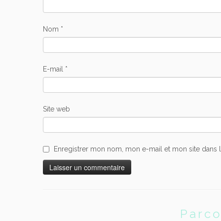
Nom
*
E-mail
*
Site web
Enregistrer mon nom, mon e-mail et mon site dans 
Parco