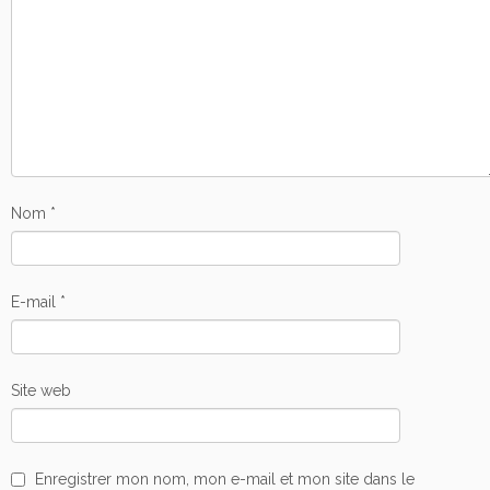
Nom
*
E-mail
*
Site web
Enregistrer mon nom, mon e-mail et mon site dans le