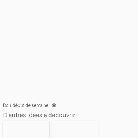
Bon début de semaine ! 😀
D'autres idées à découvrir :