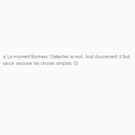
4. Le moment Bonheur ! Détacher le mot… tout doucement, il faut
savoir savourer les choses simples. 🙂