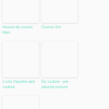
Housse de coussin
Coussin d’or
Kilim
2 cols Claudine sans
Diy couture : une
couture
peluche poisson