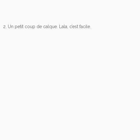
2. Un petit coup de calque. Lala, c’est facile.