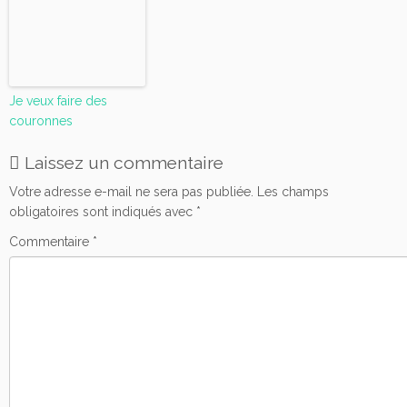
Je veux faire des
couronnes
Laissez un commentaire
Votre adresse e-mail ne sera pas publiée.
Les champs
obligatoires sont indiqués avec
*
Commentaire
*