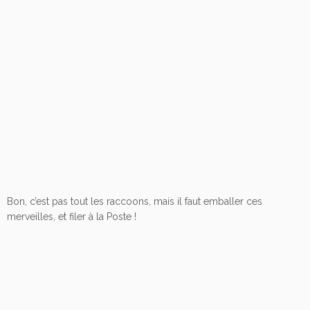
Bon, c’est pas tout les raccoons, mais il faut emballer ces
merveilles, et filer à la Poste !