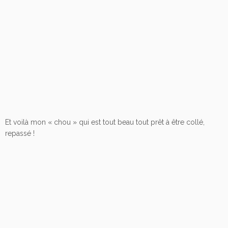
Et voilà mon « chou » qui est tout beau tout prêt à être collé,
repassé !