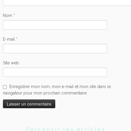
Nom
*
E-mail
*
Site web
Enregistrer mon nom, mon e-mail et mon site dans le
navigateur pour mon prochain commentaire.
Parcourir les articles