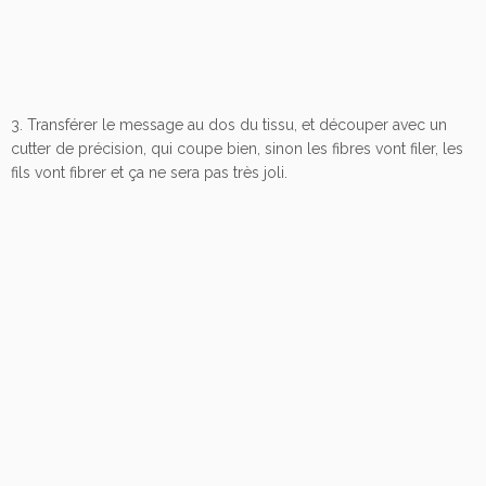
3. Transférer le message au dos du tissu, et découper avec un
cutter de précision, qui coupe bien, sinon les fibres vont filer, les
fils vont fibrer et ça ne sera pas très joli.