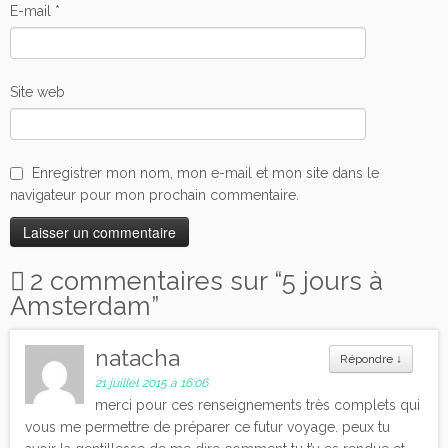
E-mail
*
Site web
Enregistrer mon nom, mon e-mail et mon site dans le
navigateur pour mon prochain commentaire.
2 commentaires sur “
5 jours à
Amsterdam
”
natacha
Répondre
↓
21 juillet 2015 à 16:06
merci pour ces renseignements très complets qui
vous me permettre de préparer ce futur voyage. peux tu