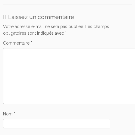
Laissez un commentaire
Votre adresse e-mail ne sera pas publiée.
Les champs
obligatoires sont indiqués avec
*
Commentaire
*
Nom
*