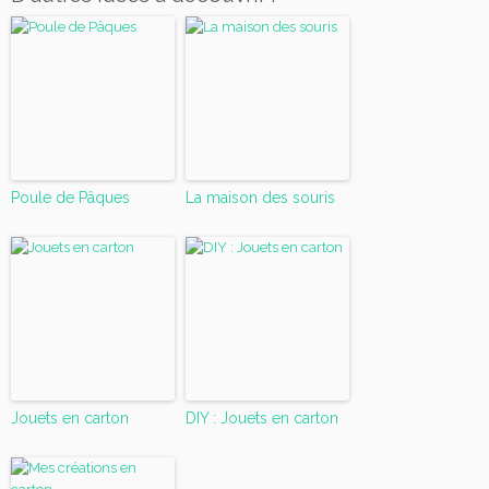
Poule de Pâques
La maison des souris
Jouets en carton
DIY : Jouets en carton