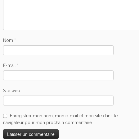
Nom
*
E-mail
*
Site web
Enregistrer mon nom, mon e-mail et mon site dans le
navigateur pour mon prochain commentaire.