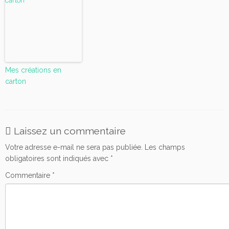
Mes créations en
carton
Laissez un commentaire
Votre adresse e-mail ne sera pas publiée.
Les champs
obligatoires sont indiqués avec
*
Commentaire
*