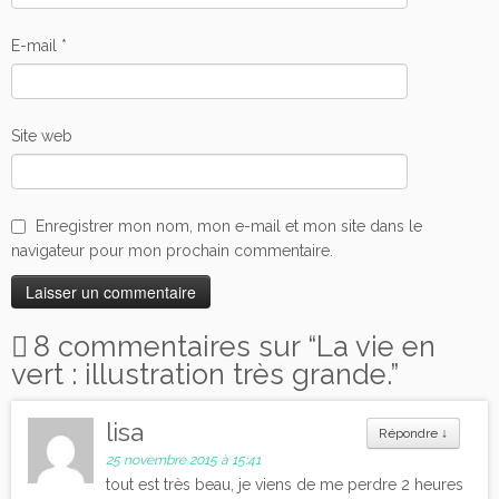
E-mail
*
Site web
Enregistrer mon nom, mon e-mail et mon site dans le
navigateur pour mon prochain commentaire.
8 commentaires sur “
La vie en
vert : illustration très grande.
”
lisa
Répondre
↓
25 novembre 2015 à 15:41
tout est très beau, je viens de me perdre 2 heures