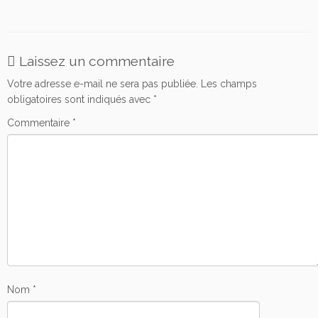
Laissez un commentaire
Votre adresse e-mail ne sera pas publiée.
Les champs
obligatoires sont indiqués avec
*
Commentaire
*
Nom
*