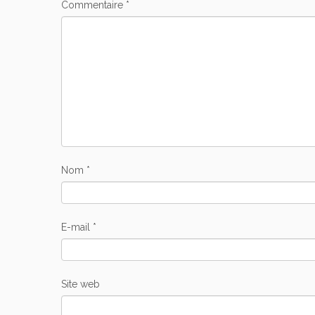
Commentaire
*
Nom
*
E-mail
*
Site web