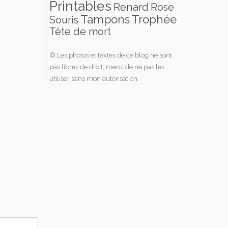
Printables
Renard
Rose
Tampons
Trophée
Souris
Tête de mort
© Les photos et textes de ce blog ne sont
pas libres de droit, merci de ne pas les
utiliser sans mon autorisation.