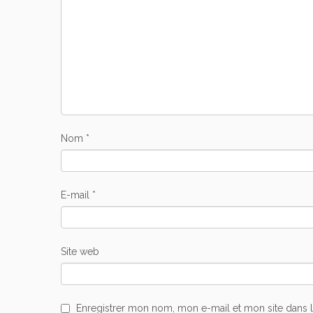
Nom
*
E-mail
*
Site web
Enregistrer mon nom, mon e-mail et mon site dans 