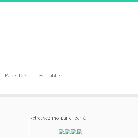
Petits DiY
Printables
Retrouvez-moi par-ci, par là !