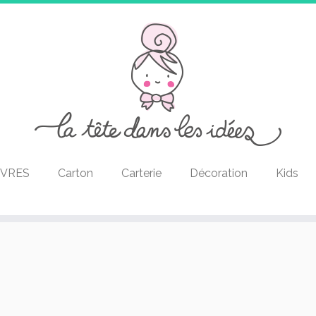
IVRES
Carton
Carterie
Décoration
Kids