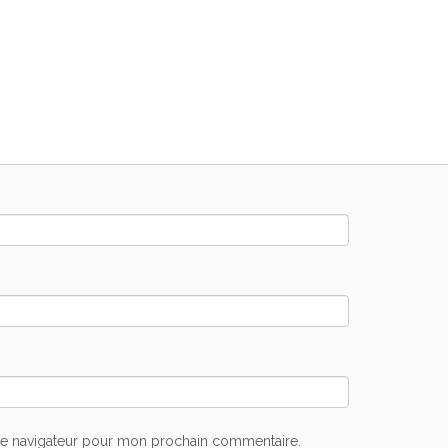
le navigateur pour mon prochain commentaire.