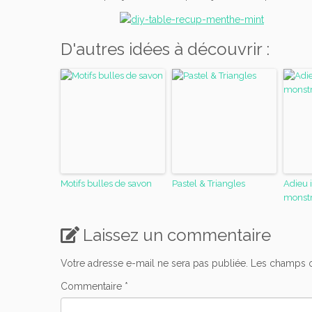
D'autres idées à découvrir :
Motifs bulles de savon
Pastel & Triangles
Adieu 
monst
Laissez un commentaire
Votre adresse e-mail ne sera pas publiée.
Les champs o
Commentaire
*